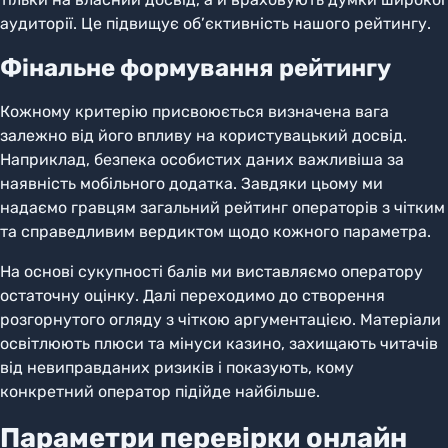
аудиторії. Це підвищує об’єктивність нашого рейтингу.
Фінальне формування рейтингу
Кожному критерію присвоюється визначена вага
залежно від його впливу на користувацький досвід.
Наприклад, безпека особистих даних важливіша за
наявність мобільного додатка. Завдяки цьому ми
надаємо гравцям загальний рейтинг операторів з чітким
та справедливим вердиктом щодо кожного параметра.
На основі сукупності балів ми виставляємо оператору
остаточну оцінку. Далі переходимо до створення
розгорнутого огляду з чіткою аргументацією. Матеріали
освітлюють плюси та мінуси казино, захищають читачів
від невиправданих ризиків і показують, кому
конкретний оператор підійде найбільше.
Параметри перевірки онлайн