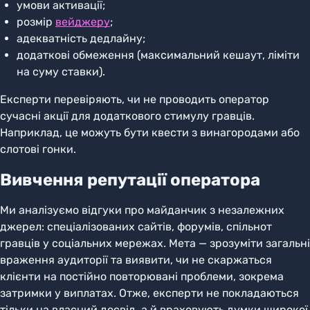
умови активації;
розмір
вейджеру
;
адекватність дедлайну;
додаткові обмеження (максимальний кешаут, ліміти
на суму ставки).
Експерти перевіряють, чи не проводить оператор
сучасні акції для додаткового стимулу гравців.
Наприклад, це можуть бути квести з винагородами або
слотові гонки.
Вивчення репутації оператора
Ми аналізуємо відгуки про майданчик з незалежних
джерел: спеціалізованих сайтів, форумів, спільнот
гравців у соціальних мережах. Мета — зрозуміти загальні
враження аудиторії та виявити, чи не скаржаться
клієнти на постійно повторювані проблеми, зокрема
затримки у виплатах. Отже, експерти не покладаються
тільки на власний досвід, а й враховують думки широкої