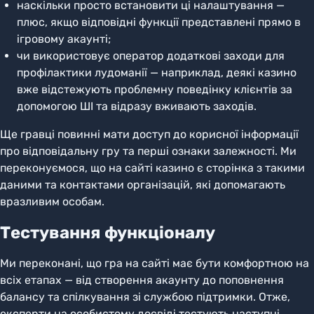
наскільки просто встановити ці налаштування —
плюс, якщо відповідні функції представлені прямо в
ігровому акаунті;
чи використовує оператор додаткові заходи для
профілактики лудоманії — наприклад, деякі казино
вже відстежують проблемну поведінку клієнтів за
допомогою ШІ та відразу вживають заходів.
Ще гравці повинні мати доступ до корисної інформації
про відповідальну гру та перші ознаки залежності. Ми
переконуємося, що на сайті казино є сторінка з такими
даними та контактами організацій, які допомагають
вразливим особам.
Тестування функціоналу
Ми переконані, що гра на сайті має бути комфортною на
всіх етапах — від створення акаунту до поповнення
балансу та спілкування зі службою підтримки. Отже,
експерти на особистому досвіді тестують наступні