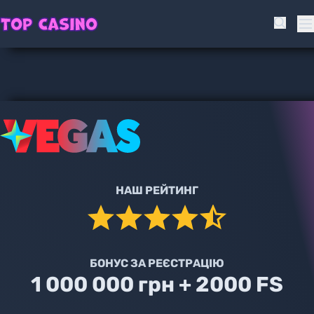
Skip to navigation
Skip to content
Top Casino
Searc
Pr
НАШ РЕЙТИНГ
БОНУС ЗА РЕЄСТРАЦІЮ
1 000 000 грн + 2000 FS